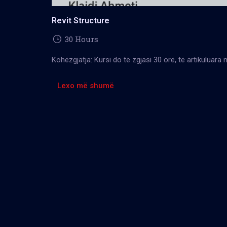
Revit Structure
30 Hours
Kohëzgjatja: Kursi do të zgjasi 30 orë, të artikuluara
Lexo më shumë