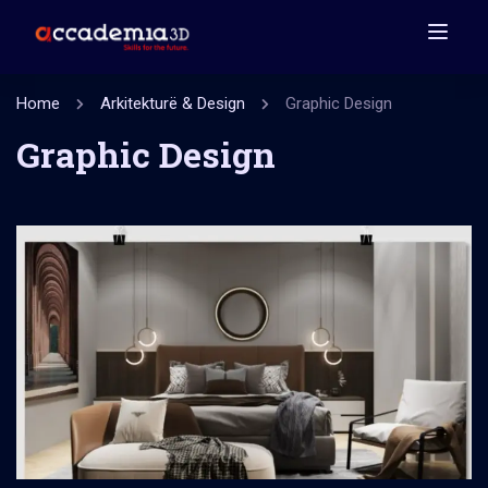
Home
Arkitekturë & Design
Graphic Design
Graphic Design