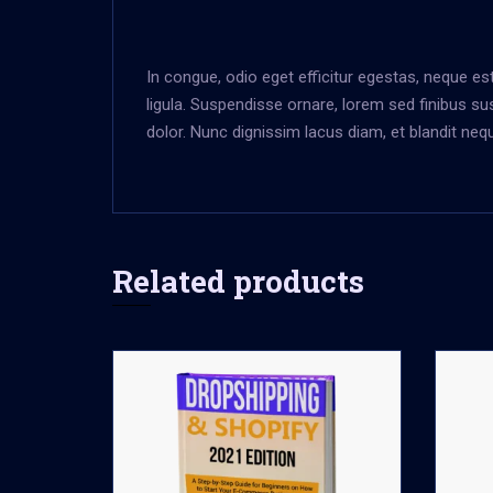
In congue, odio eget efficitur egestas, neque e
ligula. Suspendisse ornare, lorem sed finibus su
dolor. Nunc dignissim lacus diam, et blandit neq
Related products