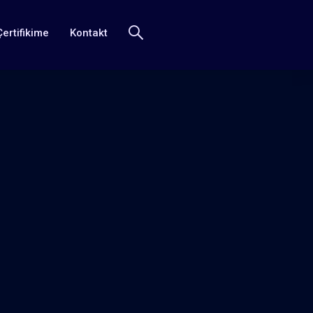
Çertifikime
Kontakt